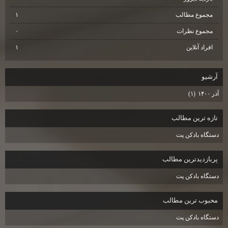
مجموع مطالب
۱
مجموع نظرات
۰
افراد آنلاین
۱
آرشيو
آذر ۱۴۰۰
(۱)
تازه ترين مطالب
دستگاه بادكن پت
پربازديدترين مطالب
دستگاه بادكن پت
محبوب ترين مطالب
دستگاه بادكن پت